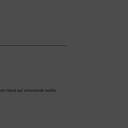
n von Hand auf schonende weiße