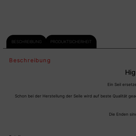
BESCHREIBUNG
PRODUKTSICHERHEIT
Beschreibung
Hig
Ein Seil ersetz
Schon bei der Herstellung der Seile wird auf beste Qualität 
Die Enden sin