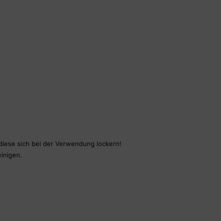
!
diese sich bei der Verwendung lockern!
inigen.