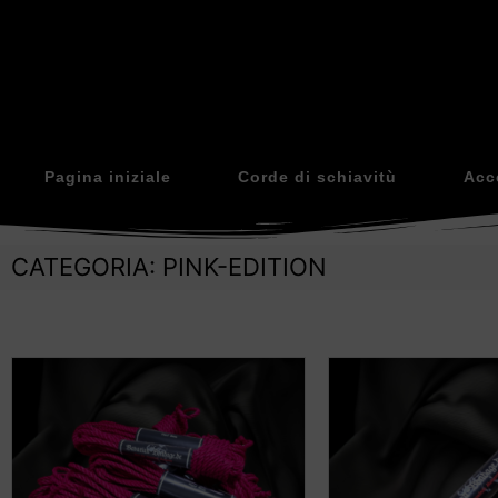
Pagina iniziale
Corde di schiavitù
Acc
CATEGORIA: PINK-EDITION