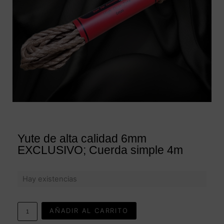
Yute de alta calidad 6mm
EXCLUSIVO; Cuerda simple 4m
Hay existencias
AÑADIR AL CARRITO