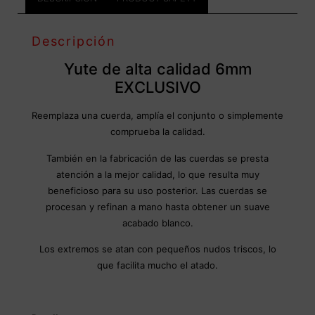
Descripción
Yute de alta calidad 6mm
EXCLUSIVO
Reemplaza una cuerda, amplía el conjunto o simplemente
comprueba la calidad.
También en la fabricación de las cuerdas se presta
atención a la mejor calidad, lo que resulta muy
beneficioso para su uso posterior. Las cuerdas se
procesan y refinan a mano hasta obtener un suave
acabado blanco.
Los extremos se atan con pequeños nudos triscos, lo
que facilita mucho el atado.