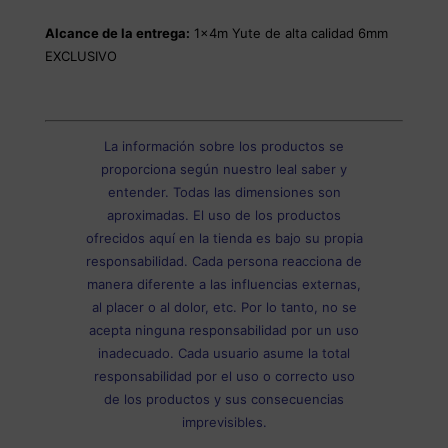
Alcance de la entrega:
1x4m Yute de alta calidad 6mm
EXCLUSIVO
La información sobre los productos se
proporciona según nuestro leal saber y
entender. Todas las dimensiones son
aproximadas. El uso de los productos
ofrecidos aquí en la tienda es bajo su propia
responsabilidad. Cada persona reacciona de
manera diferente a las influencias externas,
al placer o al dolor, etc. Por lo tanto, no se
acepta ninguna responsabilidad por un uso
inadecuado. Cada usuario asume la total
responsabilidad por el uso o correcto uso
de los productos y sus consecuencias
imprevisibles.