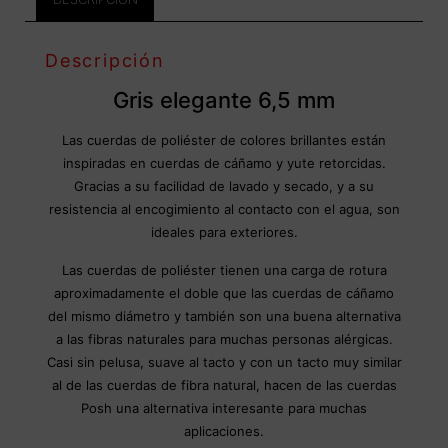
Descripción
Gris elegante 6,5 mm
Las cuerdas de poliéster de colores brillantes están
inspiradas en cuerdas de cáñamo y yute retorcidas.
Gracias a su facilidad de lavado y secado, y a su
resistencia al encogimiento al contacto con el agua, son
ideales para exteriores.
Las cuerdas de poliéster tienen una carga de rotura
aproximadamente el doble que las cuerdas de cáñamo
del mismo diámetro y también son una buena alternativa
a las fibras naturales para muchas personas alérgicas.
Casi sin pelusa, suave al tacto y con un tacto muy similar
al de las cuerdas de fibra natural, hacen de las cuerdas
Posh una alternativa interesante para muchas
aplicaciones.