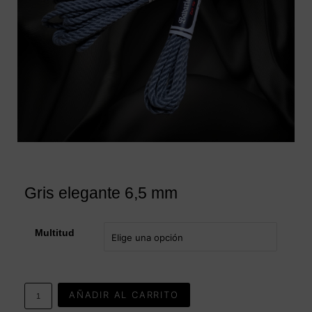
Gris elegante 6,5 mm
Multitud
AÑADIR AL CARRITO