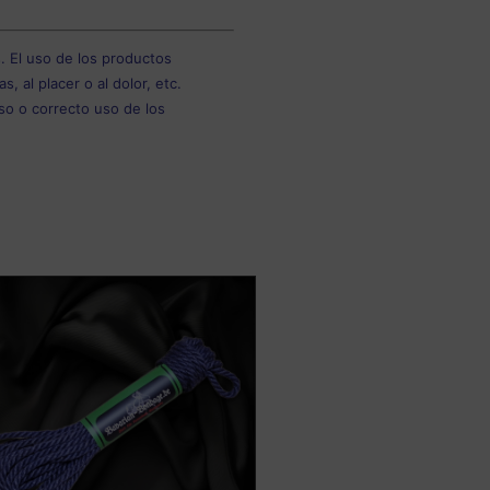
. El uso de los productos
 al placer o al dolor, etc.
so o correcto uso de los