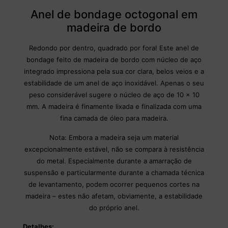
Anel de bondage octogonal em
madeira de bordo
Redondo por dentro, quadrado por fora! Este anel de
bondage feito de madeira de bordo com núcleo de aço
integrado impressiona pela sua cor clara, belos veios e a
estabilidade de um anel de aço inoxidável. Apenas o seu
peso considerável sugere o núcleo de aço de 10 x 10
mm. A madeira é finamente lixada e finalizada com uma
fina camada de óleo para madeira.
Nota: Embora a madeira seja um material
excepcionalmente estável, não se compara à resistência
do metal. Especialmente durante a amarração de
suspensão e particularmente durante a chamada técnica
de levantamento, podem ocorrer pequenos cortes na
madeira – estes não afetam, obviamente, a estabilidade
do próprio anel.
Detalhes: