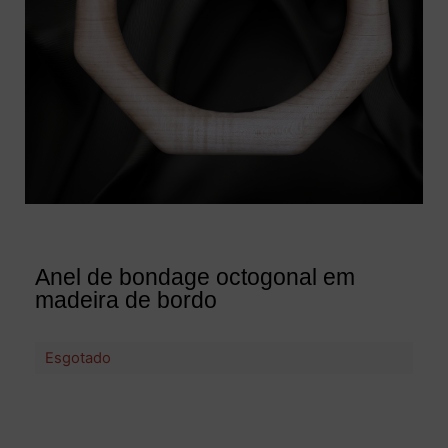
Anel de bondage octogonal em
madeira de bordo
Esgotado