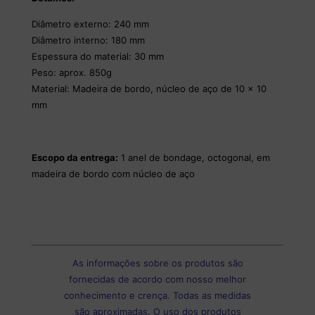
Diâmetro externo: 240 mm
Diâmetro interno: 180 mm
Espessura do material: 30 mm
Peso: aprox. 850g
Material: Madeira de bordo, núcleo de aço de 10 x 10
mm
Escopo da entrega:
1 anel de bondage, octogonal, em
madeira de bordo com núcleo de aço
As informações sobre os produtos são
fornecidas de acordo com nosso melhor
conhecimento e crença. Todas as medidas
são aproximadas. O uso dos produtos