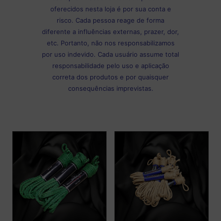
oferecidos nesta loja é por sua conta e
risco. Cada pessoa reage de forma
diferente a influências externas, prazer, dor,
etc. Portanto, não nos responsabilizamos
por uso indevido. Cada usuário assume total
responsabilidade pelo uso e aplicação
correta dos produtos e por quaisquer
consequências imprevistas.