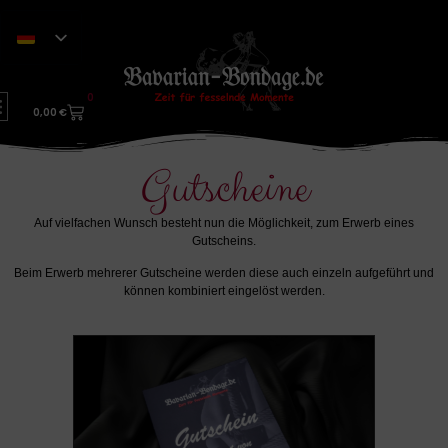
0
0,00
€
Gutscheine
Auf vielfachen Wunsch besteht nun die Möglichkeit, zum Erwerb eines
Gutscheins.
Beim Erwerb mehrerer Gutscheine werden diese auch einzeln aufgeführt und
können kombiniert eingelöst werden.