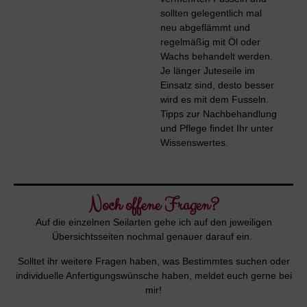
sollten gelegentlich mal
neu abgeflämmt und
regelmäßig mit Öl oder
Wachs behandelt werden.
Je länger Juteseile im
Einsatz sind, desto besser
wird es mit dem Fusseln.
Tipps zur Nachbehandlung
und Pflege findet Ihr unter
Wissenswertes.
Noch offene Fragen?
Auf die einzelnen Seilarten gehe ich auf den jeweiligen
Übersichtsseiten nochmal genauer darauf ein.
Solltet ihr weitere Fragen haben, was Bestimmtes suchen oder
individuelle Anfertigungswünsche haben, meldet euch gerne bei
mir!