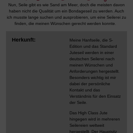
Nun, Seile gibt es wie Sand am Meer, doch die meisten davon
haben nicht die Qualität um ein Bondageseil zu werden. Auch
ich musste lange suchen und ausprobieren, um eine Seilerei zu
finden, die meinen Wünschen gerecht werden konnte.
Herkunft:
Meine Hanfseile, die S-
Edition und das Standard
Juteseil werden in einer
deutschen Seilerei nach
meinen Wünschen und
Anforderungen hergestellt.
Besonders wichtig ist mir
dabei der persönliche
Kontakt und das
Verständnis für den Einsatz
der Seile.
Das High Class Jute
hingegen wird in mehreren
Seilereien weltweit
hergestellt. Der Hauptsitz