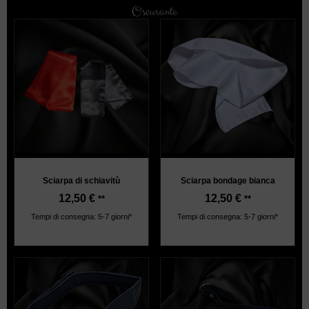
Oscurante
Sciarpa di schiavitù
Sciarpa bondage bianca
12,50
€
12,50
€
**
**
Tempi di consegna: 5-7 giorni*
Tempi di consegna: 5-7 giorni*