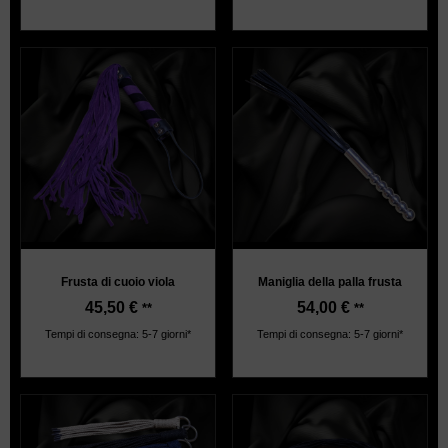
Frusta di cuoio viola
Maniglia della palla frusta
45,50
€
54,00
€
**
**
Tempi di consegna: 5-7 giorni*
Tempi di consegna: 5-7 giorni*