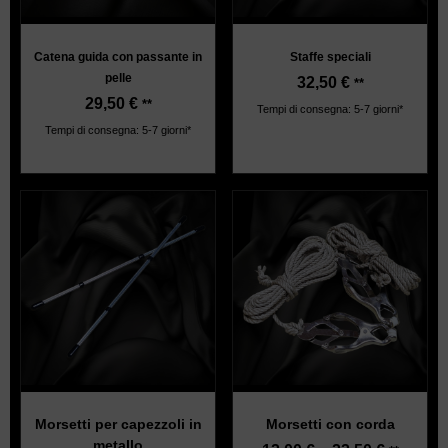
Catena guida con passante in
Staffe speciali
pelle
32,50
€
**
29,50
€
**
Tempi di consegna: 5-7 giorni*
Tempi di consegna: 5-7 giorni*
Morsetti per capezzoli in
Morsetti con corda
metallo