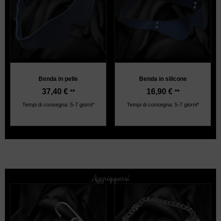
Benda in pelle
Benda in silicone
37,40
€
16,90
€
**
**
Tempi di consegna: 5-7 giorni*
Tempi di consegna: 5-7 giorni*
Aggrapparsi