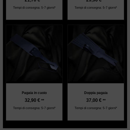
**
**
Tempi di consegna: 5-7 giorni*
Tempi di consegna: 5-7 giorni*
Pagaia in cuoio
Doppia pagaia
32,90
€
37,00
€
**
**
Tempi di consegna: 5-7 giorni*
Tempi di consegna: 5-7 giorni*