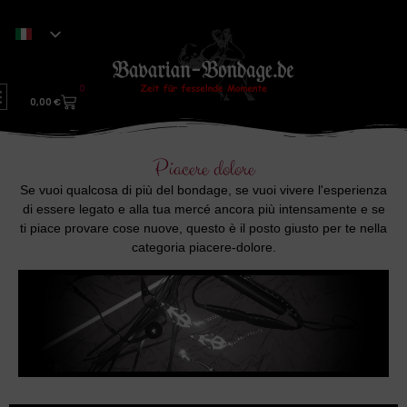
0
0,00
€
Piacere dolore
Se vuoi qualcosa di più del bondage, se vuoi vivere l'esperienza
di essere legato e alla tua mercé ancora più intensamente e se
ti piace provare cose nuove, questo è il posto giusto per te nella
categoria piacere-dolore.