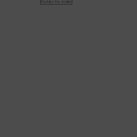
TILFØJ TIL KURV