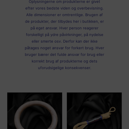
Oplysningerne om produkterne er givet
efter vores bedste viden og overbevisning.
Alle dimensioner er omtrentlige. Brugen af
de produkter, der tilbydes her i butikken, er
på eget ansvar. Hver person reagerer
forskelligt på ydre påvirkninger, på nydelse
eller smerte osv. Derfor kan der ikke
påtages noget ansvar for forkert brug. Hver
bruger bærer det fulde ansvar for brug eller
korrekt brug af produkterne og dets
uforudsigelige konsekvenser.