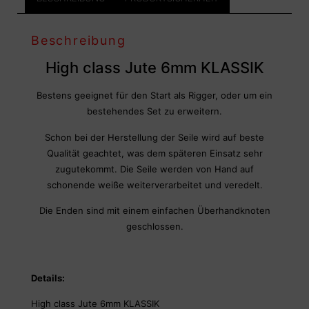
Beschreibung
High class Jute 6mm KLASSIK
Bestens geeignet für den Start als Rigger, oder um ein
bestehendes Set zu erweitern.
Schon bei der Herstellung der Seile wird auf beste
Qualität geachtet, was dem späteren Einsatz sehr
zugutekommt. Die Seile werden von Hand auf
schonende weiße weiterverarbeitet und veredelt.
Die Enden sind mit einem einfachen Überhandknoten
geschlossen.
Details:
High class Jute 6mm KLASSIK