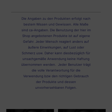
Die Angaben zu den Produkten erfolgt nach
bestem Wissen und Gewissen. Alle Maße
sind ca-Angaben. Die Benutzung der hier im
Shop angebotenen Produkte ist auf eigene
Gefahr. Jeder Mensch reagiert anders auf
äußere Einwirkungen, auf Lust oder
Schmerz usw. Daher kann diesbezüglich für
unsachgemäße Anwendung keine Haftung
übernommen werden. Jeder Benutzer trägt
die volle Verantwortung für die
Verwendung bzw den richtigen Gebrauch
der Produkte und dessen
unvorhersehbaren Folgen.