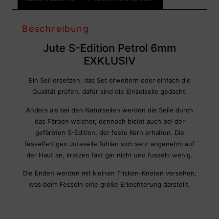
Beschreibung
Jute S-Edition Petrol 6mm
EXKLUSIV
Ein Seil ersetzen, das Set erweitern oder einfach die
Qualität prüfen, dafür sind die Einzelseile gedacht.
Anders als bei den Naturseilen werden die Seile durch
das Färben weicher, dennoch bleibt auch bei der
gefärbten S-Edition, der feste Kern erhalten. Die
fesselfertigen Juteseile fühlen sich sehr angenehm auf
der Haut an, kratzen fast gar nicht und fusseln wenig.
Die Enden werden mit kleinen Trisken-Knoten versehen,
was beim Fesseln eine große Erleichterung darstellt.