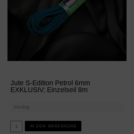
Jute S-Edition Petrol 6mm
EXKLUSIV; Einzelseil 8m
Vorrätig
IN DEN WARENKORB