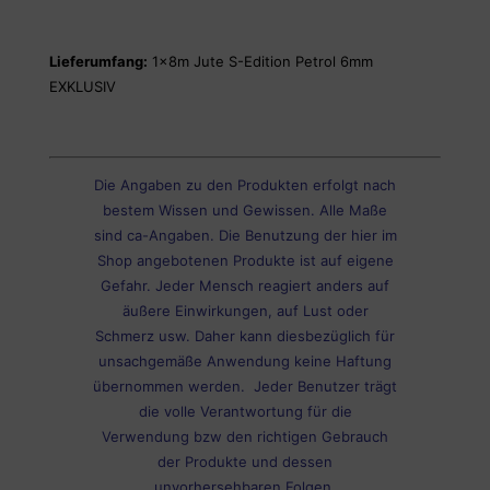
Lieferumfang:
1x8m Jute S-Edition Petrol 6mm
EXKLUSIV
Die Angaben zu den Produkten erfolgt nach
bestem Wissen und Gewissen. Alle Maße
sind ca-Angaben. Die Benutzung der hier im
Shop angebotenen Produkte ist auf eigene
Gefahr. Jeder Mensch reagiert anders auf
äußere Einwirkungen, auf Lust oder
Schmerz usw. Daher kann diesbezüglich für
unsachgemäße Anwendung keine Haftung
übernommen werden. Jeder Benutzer trägt
die volle Verantwortung für die
Verwendung bzw den richtigen Gebrauch
der Produkte und dessen
unvorhersehbaren Folgen.