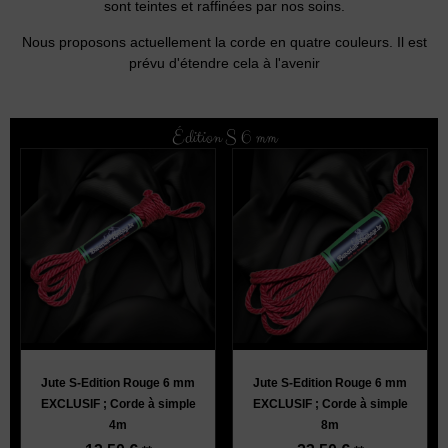
sont teintes et raffinées par nos soins.
Nous proposons actuellement la corde en quatre couleurs. Il est
prévu d'étendre cela à l'avenir
Édition S 6 mm
Jute S-Edition Rouge 6 mm
Jute S-Edition Rouge 6 mm
EXCLUSIF ; Corde à simple
EXCLUSIF ; Corde à simple
4m
8m