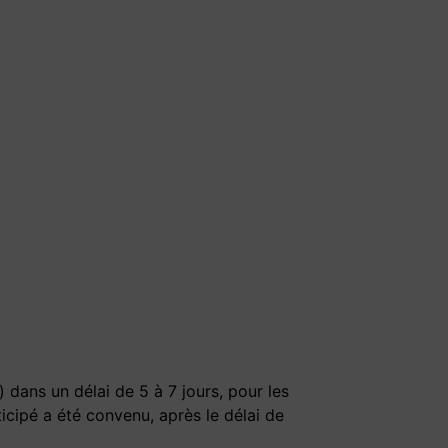
 dans un délai de 5 à 7 jours, pour les
ticipé a été convenu, après le délai de