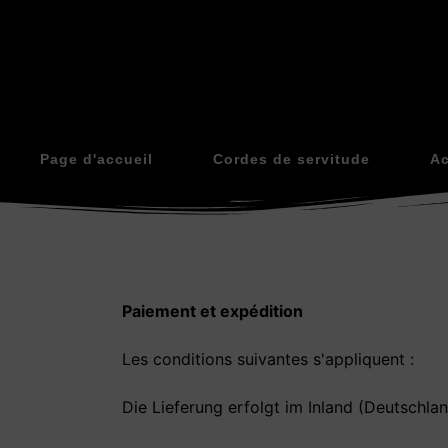
Page d'accueil
Cordes de servitude
Ac
Paiement et expédition
Les conditions suivantes s'appliquent :
Die Lieferung erfolgt im Inland (Deutschla