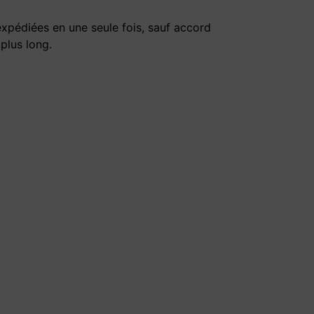
expédiées en une seule fois, sauf accord
 plus long.