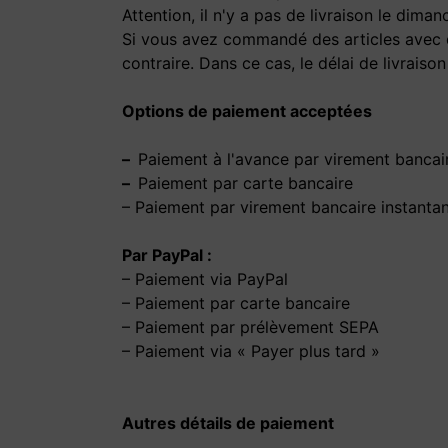
Attention, il n'y a pas de livraison le dimanc
Si vous avez commandé des articles avec de
contraire. Dans ce cas, le délai de livraison
Options de paiement acceptées
–
Paiement à l'avance par virement bancai
–
Paiement par carte bancaire
– Paiement par virement bancaire instantan
Par PayPal :
– Paiement via PayPal
– Paiement par carte bancaire
– Paiement par prélèvement SEPA
– Paiement via « Payer plus tard »
Autres détails de paiement