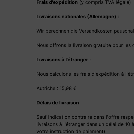
Frais d'expédition
(y compris TVA légale)
Livraisons nationales (Allemagne) :
Wir berechnen die Versandkosten pauschal 
Nous offrons la livraison gratuite pour le
Livraisons à l'étranger :
Nous calculons les frais d'expédition à l'é
Autriche : 15,98 €
Délais de livraison
Sauf indication contraire dans l'offre resp
livraisons à l'étranger dans un délai de 10 
votre instruction de paiement).