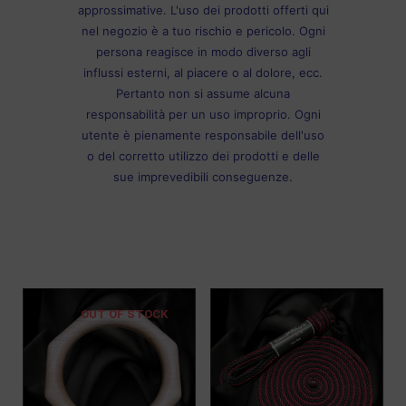
approssimative. L'uso dei prodotti offerti qui
nel negozio è a tuo rischio e pericolo. Ogni
persona reagisce in modo diverso agli
influssi esterni, al piacere o al dolore, ecc.
Pertanto non si assume alcuna
responsabilità per un uso improprio. Ogni
utente è pienamente responsabile dell'uso
o del corretto utilizzo dei prodotti e delle
sue imprevedibili conseguenze.
OUT OF STOCK