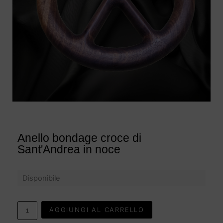
Anello bondage croce di
Sant'Andrea in noce
Disponibile
AGGIUNGI AL CARRELLO