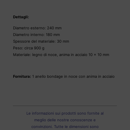
Dettagli:
Diametro esterno: 240 mm
Diametro interno: 180 mm
Spessore del materiale: 30 mm
Peso: circa 900 g
Materiale: legno di noce, anima in acciaio 10 x 10 mm
Fornitura:
1 anello bondage in noce con anima in acciaio
Le informazioni sui prodotti sono fornite al
meglio delle nostre conoscenze e
convinzioni. Tutte le dimensioni sono