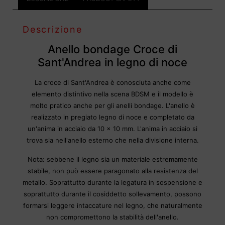
Descrizione
Anello bondage Croce di
Sant'Andrea in legno di noce
La croce di Sant'Andrea è conosciuta anche come
elemento distintivo nella scena BDSM e il modello è
molto pratico anche per gli anelli bondage. L'anello è
realizzato in pregiato legno di noce e completato da
un'anima in acciaio da 10 x 10 mm. L'anima in acciaio si
trova sia nell'anello esterno che nella divisione interna.
Nota: sebbene il legno sia un materiale estremamente
stabile, non può essere paragonato alla resistenza del
metallo. Soprattutto durante la legatura in sospensione e
soprattutto durante il cosiddetto sollevamento, possono
formarsi leggere intaccature nel legno, che naturalmente
non compromettono la stabilità dell'anello.