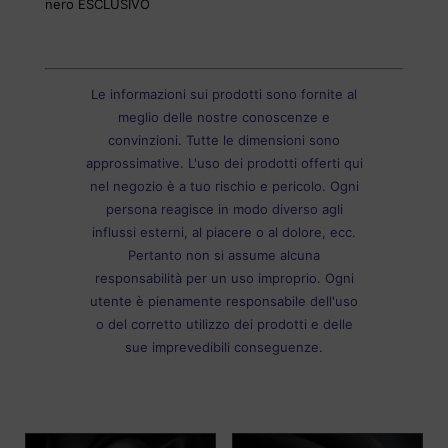
nero ESCLUSIVO
Le informazioni sui prodotti sono fornite al
meglio delle nostre conoscenze e
convinzioni. Tutte le dimensioni sono
approssimative. L'uso dei prodotti offerti qui
nel negozio è a tuo rischio e pericolo. Ogni
persona reagisce in modo diverso agli
influssi esterni, al piacere o al dolore, ecc.
Pertanto non si assume alcuna
responsabilità per un uso improprio. Ogni
utente è pienamente responsabile dell'uso
o del corretto utilizzo dei prodotti e delle
sue imprevedibili conseguenze.