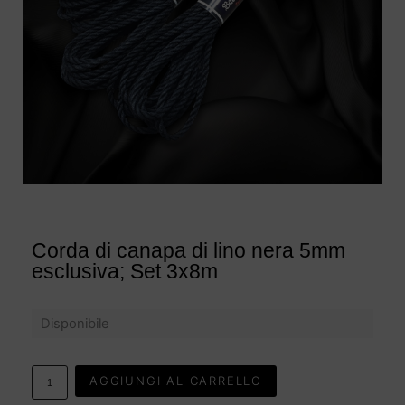
Corda di canapa di lino nera 5mm
esclusiva; Set 3x8m
Disponibile
AGGIUNGI AL CARRELLO