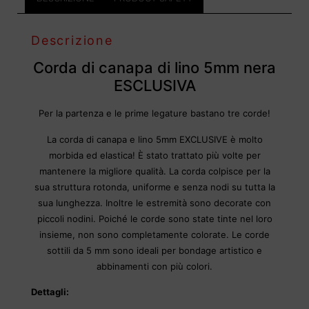
Descrizione
Corda di canapa di lino 5mm nera
ESCLUSIVA
Per la partenza e le prime legature bastano tre corde!
La corda di canapa e lino 5mm EXCLUSIVE è molto
morbida ed elastica! È stato trattato più volte per
mantenere la migliore qualità. La corda colpisce per la
sua struttura rotonda, uniforme e senza nodi su tutta la
sua lunghezza. Inoltre le estremità sono decorate con
piccoli nodini. Poiché le corde sono state tinte nel loro
insieme, non sono completamente colorate. Le corde
sottili da 5 mm sono ideali per bondage artistico e
abbinamenti con più colori.
Dettagli: