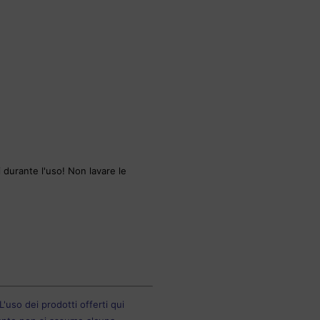
 durante l'uso! Non lavare le
'uso dei prodotti offerti qui