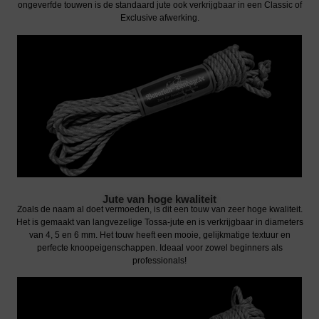
ongeverfde touwen is de standaard jute ook verkrijgbaar in een Classic of
Exclusive afwerking.
Jute van hoge kwaliteit
Zoals de naam al doet vermoeden, is dit een touw van zeer hoge kwaliteit.
Het is gemaakt van langvezelige Tossa-jute en is verkrijgbaar in diameters
van 4, 5 en 6 mm. Het touw heeft een mooie, gelijkmatige textuur en
perfecte knoopeigenschappen. Ideaal voor zowel beginners als
professionals!