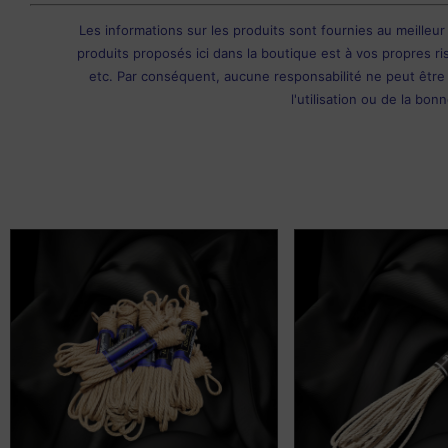
Les informations sur les produits sont fournies au meilleur
produits proposés ici dans la boutique est à vos propres ri
etc. Par conséquent, aucune responsabilité ne peut être a
l'utilisation ou de la bo