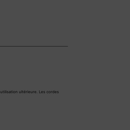
tilisation ultérieure. Les cordes
.