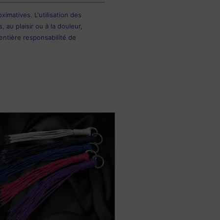
imatives. L'utilisation des
au plaisir ou à la douleur,
entière responsabilité de