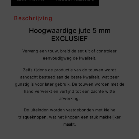
Beschrijving
Hoogwaardige jute 5 mm
EXCLUSIEF
Vervang een touw, breid de set uit of controleer
eenvoudigweg de kwaliteit.
Zelfs tijdens de productie van de touwen wordt
aandacht besteed aan de beste kwaliteit, wat zeer
gunstig is voor later gebruik. De touwen worden met de
hand verwerkt en verfijnd tot een zachte witte
afwerking.
De uiteinden worden vastgebonden met kleine
trisqueknopen, wat het knopen een stuk makkelijker
maakt.