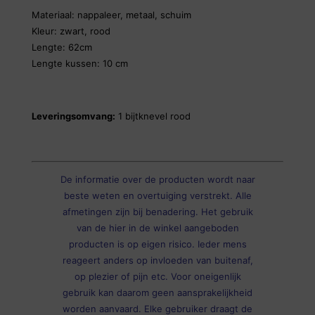
Materiaal: nappaleer, metaal, schuim
Kleur: zwart, rood
Lengte: 62cm
Lengte kussen: 10 cm
Leveringsomvang:
1 bijtknevel rood
De informatie over de producten wordt naar
beste weten en overtuiging verstrekt. Alle
afmetingen zijn bij benadering. Het gebruik
van de hier in de winkel aangeboden
producten is op eigen risico. Ieder mens
reageert anders op invloeden van buitenaf,
op plezier of pijn etc. Voor oneigenlijk
gebruik kan daarom geen aansprakelijkheid
worden aanvaard. Elke gebruiker draagt de