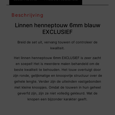
Beschrijving
Linnen henneptouw 6mm blauw
EXCLUSIEF
Breid de set uit, vervang touwen of controleer de
kwaliteit.
Het linnen henneptouw 6mm EXCLUSIEF is zeer zacht
en soepel! Het is meerdere malen behandeld om de
beste kwaliteit te behouden. Het touw overtuigt door
zijn ronde, gelijkmatige en knoopvrije structuur over de
gehele lengte. Verder zijn de uiteinden vastgebonden
met kleine knoopjes. Omdat de touwen in hun geheel
geverfd zijn, zijn ze niet volledig gekleurd. Wat de
knopen een bijzonder karakter geeft.