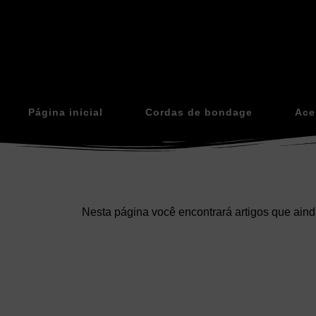
Página inicial
Cordas de bondage
Ace
Nesta página você encontrará artigos que ain