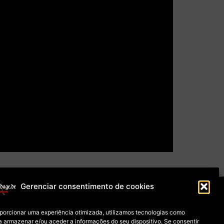
Gerenciar consentimento de cookies
e Cookies (UE)
oporcionar uma experiência otimizada, utilizamos tecnologias como
a armazenar e/ou aceder a informações do seu dispositivo. Se consentir