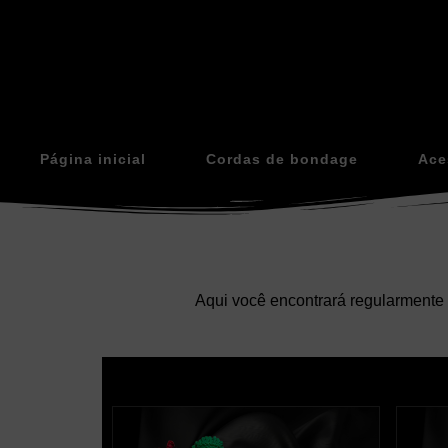
Página inicial
Cordas de bondage
Ace
Aqui você encontrará regularmente 