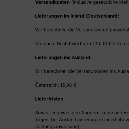
Versandkosten
(inklusive gesetzliche Meh
Lieferungen im Inland (Deutschland):
Wir berechnen die Versandkosten pauschal 
Ab einem Bestellwert von 130,00 € liefern 
Lieferungen ins Ausland:
Wir berechnen die Versandkosten ins Ausla
Österreich: 15,98 €
Lieferfristen
Soweit im jeweiligen Angebot keine andere 
Tagen, bei Auslandslieferungen innerhalb 
Zahlungsanweisung).