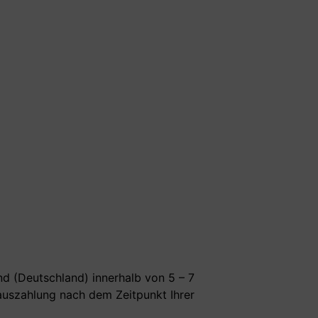
nd (Deutschland) innerhalb von 5 – 7
rauszahlung nach dem Zeitpunkt Ihrer