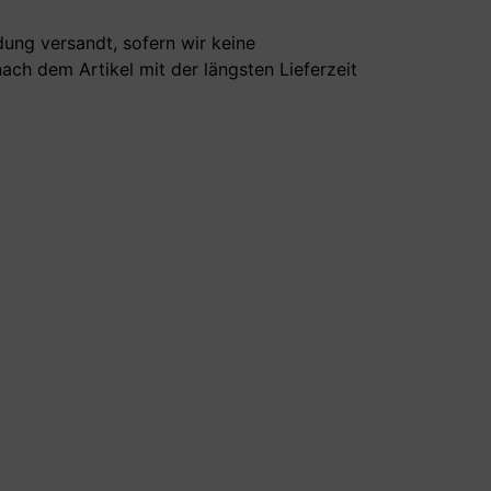
dung versandt, sofern wir keine
ach dem Artikel mit der längsten Lieferzeit