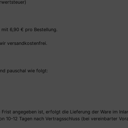
rwertsteuer)
mit 6,90 € pro Bestellung.
wir versandkostenfrei.
nd pauschal wie folgt:
Frist angegeben ist, erfolgt die Lieferung der Ware im Inla
von 10-12 Tagen nach Vertragsschluss (bei vereinbarter Vo