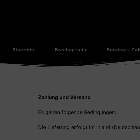
Startseite
Bondageseile
Bondage- Zu
Zahlung und Versand
Es gelten folgende Bedingungen:
Die Lieferung erfolgt im Inland (Deutschla