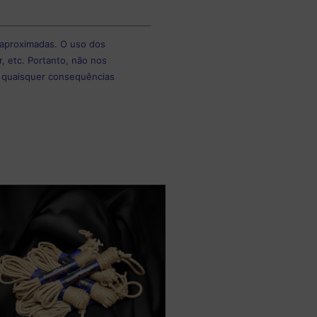
 aproximadas. O uso dos
r, etc. Portanto, não nos
r quaisquer consequências